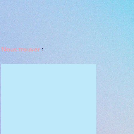
Nous trouver
: