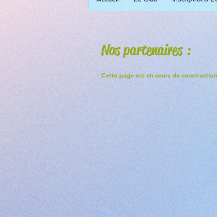
Nos partenaires :
Cette page est en cours de construction