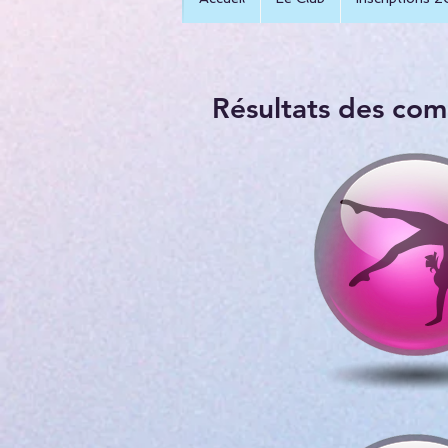
Résultats des com