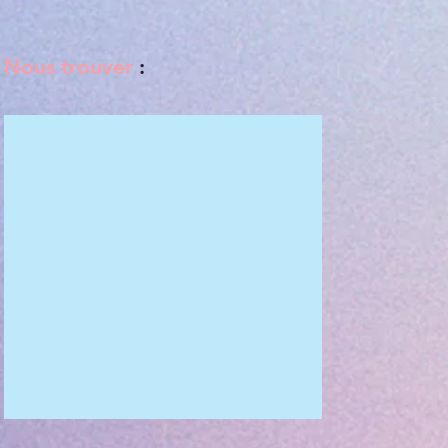
Nous trouver
: